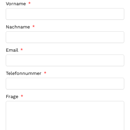
Vorname
Nachname
Email
Telefonnummer
Frage