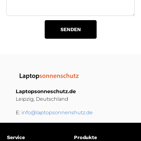
SENDEN
Laptopsonneschutz.de
Leipzig, Deutschland
E:
info@laptopsonnenshutz.de
Service
Produkte