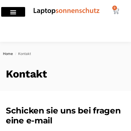
0
Home
Kontakt
/
Kontakt
Schicken sie uns bei fragen
eine e-mail